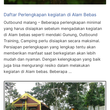
Daftar Perlengkapan kegiatan di Alam Bebas
Outbound malang – Beberapa perlengkapan minimal
yang harus disiapkan sebelum mengadakan kegiatan
di Alam bebas seperti mendaki Gunung, Outbound
Training, Camping perlu disiapkan secara maksimal.
Persiapan perlengkapan yang lengkap tentu akan
memberikan manfaat saat berkegiatan akan lebih
mudah dan nyaman. Dengan kelengkapan yang baik
juga bisa mengurangi resiko dalam melakukan
kegiatan di Alam bebas. Beberapa …