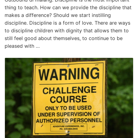
thing to teach. How can we provide the discipline that
makes a difference? Should we start instilling
discipline. Discipline is a form of love. There are ways
to discipline children with dignity that allows them to
still feel good about themselves, to continue to be
pleased with …