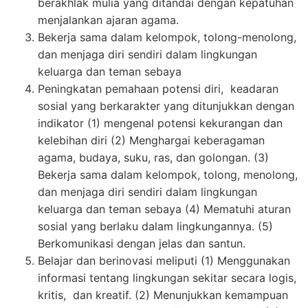
berakhlak mulia yang ditandai dengan kepatuhan
menjalankan ajaran agama.
Bekerja sama dalam kelompok, tolong-menolong,
dan menjaga diri sendiri dalam lingkungan
keluarga dan teman sebaya
Peningkatan pemahaan potensi diri, keadaran
sosial yang berkarakter yang ditunjukkan dengan
indikator (1) mengenal potensi kekurangan dan
kelebihan diri (2) Menghargai keberagaman
agama, budaya, suku, ras, dan golongan. (3)
Bekerja sama dalam kelompok, tolong, menolong,
dan menjaga diri sendiri dalam lingkungan
keluarga dan teman sebaya (4) Mematuhi aturan
sosial yang berlaku dalam lingkungannya. (5)
Berkomunikasi dengan jelas dan santun.
Belajar dan berinovasi meliputi (1) Menggunakan
informasi tentang lingkungan sekitar secara logis,
kritis, dan kreatif. (2) Menunjukkan kemampuan