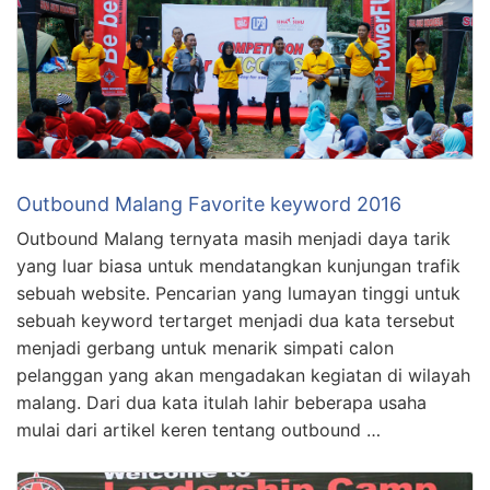
Outbound Malang Favorite keyword 2016
Outbound Malang ternyata masih menjadi daya tarik
yang luar biasa untuk mendatangkan kunjungan trafik
sebuah website. Pencarian yang lumayan tinggi untuk
sebuah keyword tertarget menjadi dua kata tersebut
menjadi gerbang untuk menarik simpati calon
pelanggan yang akan mengadakan kegiatan di wilayah
malang. Dari dua kata itulah lahir beberapa usaha
mulai dari artikel keren tentang outbound …