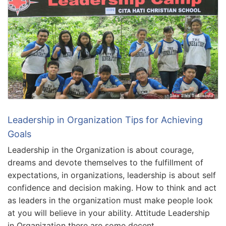
Leadership in Organization Tips for Achieving
Goals
Leadership in the Organization is about courage,
dreams and devote themselves to the fulfillment of
expectations, in organizations, leadership is about self
confidence and decision making. How to think and act
as leaders in the organization must make people look
at you will believe in your ability. Attitude Leadership
in Organization there are some decent …