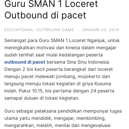
Guru SMAN 1 Loceret
Outbound di pacet
EDUCATIONAL
,
OUTBOUND GAME
·
JANUARI 20, 2014
Semangat para Guru SMAN 1 Loceret Nganjuk, untuk
meningkatkan motivasi dan kinerja dalam mengajar
sudah terlihat saat mulai kedatangan peserta
outbound di pacet
bersama Sina Sinu Indonesia.
Dengan 2 bis kecil peserta berangkat dari loceret
menuju pacet melewati jombang, mojokerto dan
langsung menuju lokasi kegiatan di griya Kusuma
Indah. Pukul 10.15, bis pertama dengan 24 peserta
samapai duluan di lokasi kegiatan.
Guru sebagai pelaksana pendidikan mempunyai tugas
utama yaitu mendidik, mengajar, membimbing,
mengarahkan, melatih, menilai dan mengevaluasi