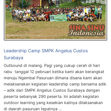
Leadership Camp SMPK Angelus Custos
Surabaya
Outbound di malang. Pagi yang cukup cerah di hari
rabu tanggal 12 pebruari ketika kami akan berangkat
menuju Ngembal Pasuruan dimana disana kami akan
melaksanakan kegiatan leadership camp bersama adik
– adik dari SMPK Angelus Custos Surabaya dengan
peserta sebanyak 290 peserta. Ini adalah kegiatan
outdoor learning yang kesekian kalinya dilaksanakan
di daerah pasuruan tepatnya …