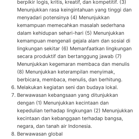
berpikir logis, kritis, kreatif, dan kompetitif. (3)
Menunjukkan rasa keingintahuan yang tinggi dan
menyadari potensinya (4) Menunjukkan
kemampuan memecahkan masalah sederhana
dalam kehidupan sehari-hari (5) Menunjukkan
kemampuan mengenali gejala alam dan sosial di
lingkungan sekitar (6) Memanfaatkan lingkungan
secara produktif dan bertanggung jawab (7)
Menunjukkan kegemaran membaca dan menulis
(8) Menunjukkan keterampilan menyimak,
berbicara, membaca, menulis, dan berhitung.
Melakukan kegiatan seni dan budaya lokal.
Berwawasan kebangsaan yang ditunjukkan
dengan (1) Menunjukkan kecintaan dan
kepedulian terhadap lingkungan (2) Menunjukkan
kecintaan dan kebanggaan terhadap bangsa,
negara, dan tanah air Indonesia.
Berwawasan global