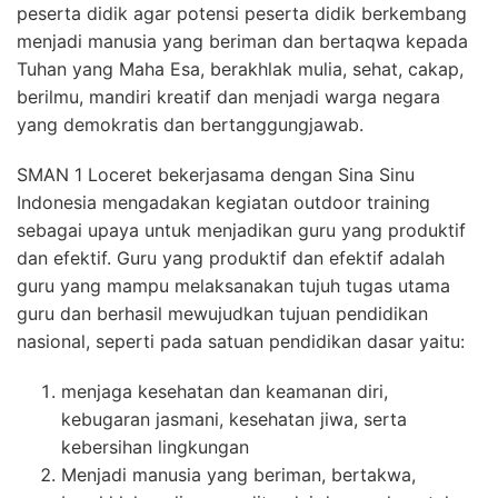
peserta didik agar potensi peserta didik berkembang
menjadi manusia yang beriman dan bertaqwa kepada
Tuhan yang Maha Esa, berakhlak mulia, sehat, cakap,
berilmu, mandiri kreatif dan menjadi warga negara
yang demokratis dan bertanggungjawab.
SMAN 1 Loceret bekerjasama dengan Sina Sinu
Indonesia mengadakan kegiatan outdoor training
sebagai upaya untuk menjadikan guru yang produktif
dan efektif. Guru yang produktif dan efektif adalah
guru yang mampu melaksanakan tujuh tugas utama
guru dan berhasil mewujudkan tujuan pendidikan
nasional, seperti pada satuan pendidikan dasar yaitu:
menjaga kesehatan dan keamanan diri,
kebugaran jasmani, kesehatan jiwa, serta
kebersihan lingkungan
Menjadi manusia yang beriman, bertakwa,