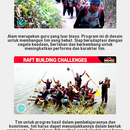
Alam merupakan guru yang luar biasa. Program ini di desain
untuk membangun tim yang hebat. Siap beradaptasi dengan
segala keadaan, bertahan dan berkembang untuk
meningkatkan performa dan karakter tim.
Tim untuk progres hasil dalam pembelajarannya dan
komitmen, tim harus dapat menunjukkannya dalam bentuk