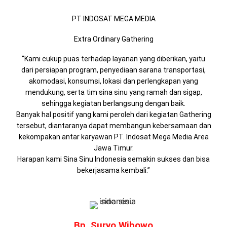
PT INDOSAT MEGA MEDIA
Extra Ordinary Gathering
“Kami cukup puas terhadap layanan yang diberikan, yaitu
dari persiapan program, penyediaan sarana transportasi,
akomodasi, konsumsi, lokasi dan perlengkapan yang
mendukung, serta tim sina sinu yang ramah dan sigap,
sehingga kegiatan berlangsung dengan baik.
Banyak hal positif yang kami peroleh dari kegiatan Gathering
tersebut, diantaranya dapat membangun kebersamaan dan
kekompakan antar karyawan PT. Indosat Mega Media Area
Jawa Timur.
Harapan kami Sina Sinu Indonesia semakin sukses dan bisa
bekerjasama kembali.”
Bp. Suryo Wibowo