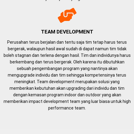
TEAM DEVELOPMENT
Perusahan terus berjalan dan tentu saja tim tetap harus terus
bergerak, walaupun hasil awal sudah di dapat namun tim tidak
boleh stagnan dan terlena dengan hasil. Tim dan individunya harus
berkembang dan terus bergerak. Oleh karena itu dibutuhkan
sebuah pengembangan program yang nantinya akan
mengupgrade individu dan tim sehingga kompetensinya terus
meningkat. Team development merupakan solusi yang
memberikan kebutuhan akan upgrading dari individu dan tim
dengan kemasan program indoor dan outdoor yang akan
memberikan impact development team yang luar biasa untuk high
performance team.