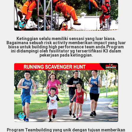
Ketinggian selalu memiliki sensasi yang luar biasa.
Bagaimana sebuah risk activity memberikan impact yang luar
biasa untuk building high performance team anda.Program
ini didampingi oleh fasilitator yg tersertifikasi K3 dalam
pekerjaan pada ketinggian.
Program Teambuilding yang unik dengan tujuan memberikan