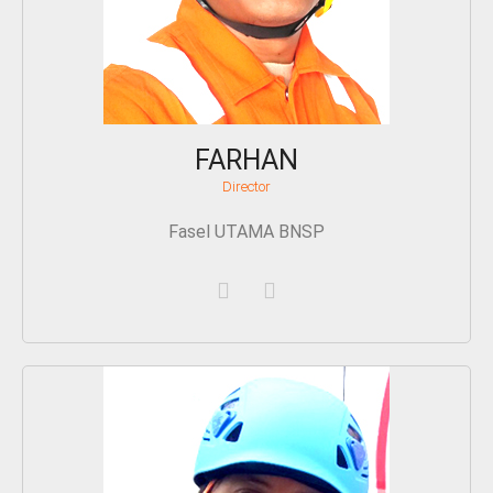
FARHAN
Director
Fasel UTAMA BNSP