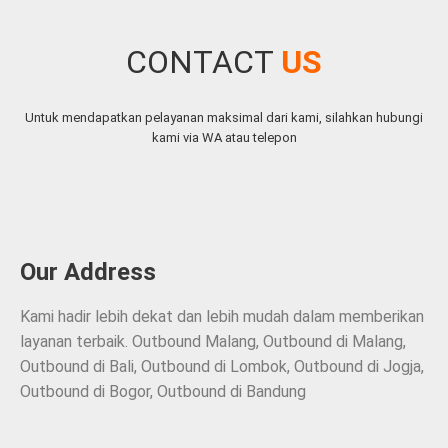
CONTACT
US
Untuk mendapatkan pelayanan maksimal dari kami, silahkan hubungi
kami via WA atau telepon
Our Address
Kami hadir lebih dekat dan lebih mudah dalam memberikan
layanan terbaik. Outbound Malang, Outbound di Malang,
Outbound di Bali, Outbound di Lombok, Outbound di Jogja,
Outbound di Bogor, Outbound di Bandung