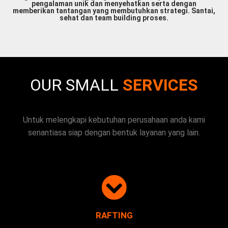
pengalaman unik dan menyehatkan serta dengan
memberikan tantangan yang membutuhkan strategi. Santai,
sehat dan team building proses.
OUR SMALL
SERVICES
Untuk melengkapi kebutuhan perusahaan anda kami
senantiasa siap dengan bentuk layanan yang lain.
RAFTING