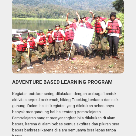
ADVENTURE BASED LEARNING PROGRAM
Kegiatan outdoor sering dilakukan dengan berbagai bentuk
aktivitas seperti berkemah, hiking,Tracking,berkano dan naik
gunung. Dalam hal ini kegiatan yang dilakukan seharusnya
banyak mengandung hal-hal tentang pembelajaran.
Pembelajaran sangat menyenangkan bila dilakukan di alam
bebas, karena di alam bebas semua aktifitas dan pikiran bisa
bebas berkreasi karena di alam semuanya bisa lepas tanpa