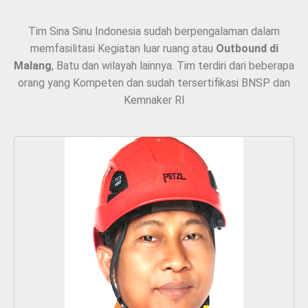
Tim Sina Sinu Indonesia sudah berpengalaman dalam
memfasilitasi Kegiatan luar ruang atau
Outbound di
Malang
, Batu dan wilayah lainnya. Tim terdiri dari beberapa
orang yang Kompeten dan sudah tersertifikasi BNSP dan
Kemnaker RI