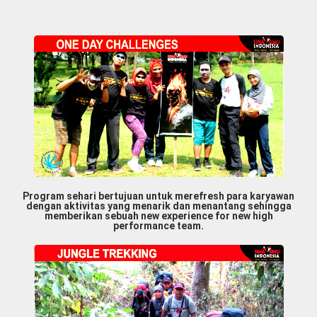
Program sehari bertujuan untuk merefresh para karyawan
dengan aktivitas yang menarik dan menantang sehingga
memberikan sebuah new experience for new high
performance team.