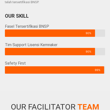
telah tersertifikasi BNSP.
OUR SKILL
Fasel Tersertifikasi BNSP
90%
Tim Support Lisensi Kemnaker
90%
Safety First
99%
OUR FACILITATOR
TEAM