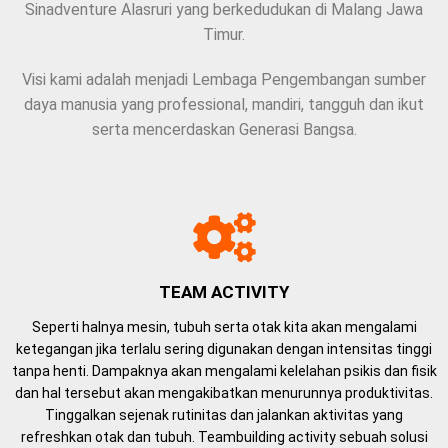
Sinadventure Alasruri yang berkedudukan di Malang Jawa
Timur.
Visi kami adalah menjadi Lembaga Pengembangan sumber
daya manusia yang professional, mandiri, tangguh dan ikut
serta mencerdaskan Generasi Bangsa.
TEAM ACTIVITY
Seperti halnya mesin, tubuh serta otak kita akan mengalami
ketegangan jika terlalu sering digunakan dengan intensitas tinggi
tanpa henti. Dampaknya akan mengalami kelelahan psikis dan fisik
dan hal tersebut akan mengakibatkan menurunnya produktivitas.
Tinggalkan sejenak rutinitas dan jalankan aktivitas yang
refreshkan otak dan tubuh. Teambuilding activity sebuah solusi