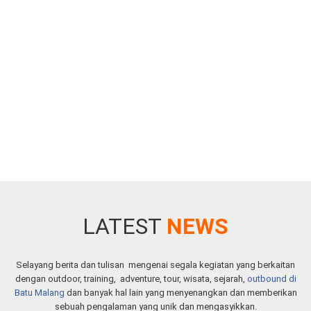
LATEST
NEWS
Selayang berita dan tulisan mengenai segala kegiatan yang berkaitan
dengan outdoor, training, adventure, tour, wisata, sejarah,
outbound di
Batu Malang
dan banyak hal lain yang menyenangkan dan memberikan
sebuah pengalaman yang unik dan mengasyikkan.