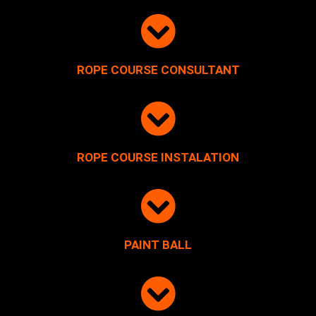
ROPE COURSE CONSULTANT
ROPE COURSE INSTALATION
PAINT BALL