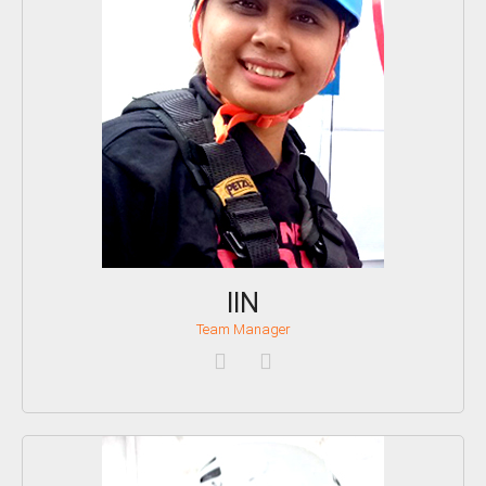
IIN
Team Manager