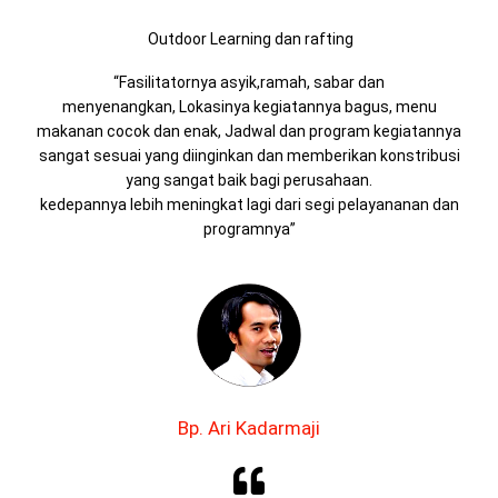
Outdoor Learning dan rafting
“Fasilitatornya asyik,ramah, sabar dan
menyenangkan, Lokasinya kegiatannya bagus, menu
makanan cocok dan enak, Jadwal dan program kegiatannya
sangat sesuai yang diinginkan dan memberikan konstribusi
yang sangat baik bagi perusahaan.
kedepannya lebih meningkat lagi dari segi pelayananan dan
programnya”
Bp. Ari Kadarmaji