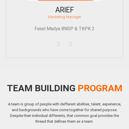
ARIEF
Marketing Manager
Fasel Madya BNSP & TKPK 2
TEAM BUILDING
PROGRAM
A team is group of people with defferent abilities, talent, experience,
and backgrounds who have come together for shared purpose.
Despite their individual differents, that common goal provides the
thread that defines them as a team.