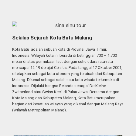
Sekilas Sejarah Kota Batu Malang
Kota Batu adalah sebuah kota di Provinsi Jawa Timur,
Indonesia. Wilayah kota ini berada di ketinggian 700 – 1.700
meter di atas permukaan laut dengan suhu udara rata-rata
mencapai 12-19 derajat Celsius.
Pada tanggal 17 Oktober 2001,
ditetapkan sebagai kota otonom yang terpisah dari Kabupaten
Malang.
Dikenal sebagai salah satu kota wisata terkemuka di
Indonesia. Dijuluki bangsa Belanda sebagai De Kleine
Zwitserland atau Swiss Kecil di Pulau Jawa. Bersama dengan
Kota Malang dan Kabupaten Malang, Kota Batu merupakan
bagian dari kesatuan wilayah yang dikenal dengan Malang Raya
(Wilayah Metropolitan Malang).