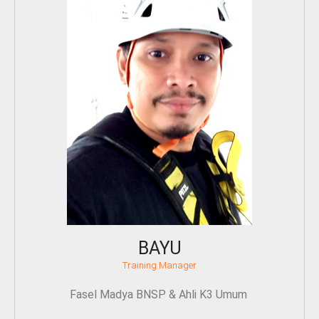
BAYU
Training Manager
Fasel Madya BNSP & Ahli K3 Umum