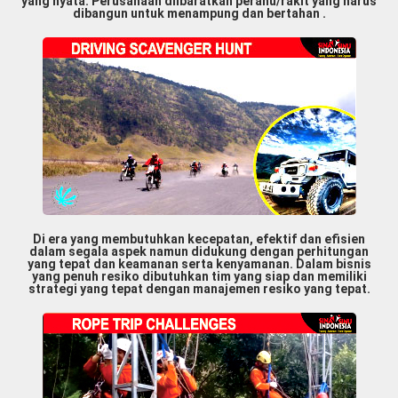
yang nyata. Perusahaan diibaratkan perahu/rakit yang harus
dibangun untuk menampung dan bertahan .
Di era yang membutuhkan kecepatan, efektif dan efisien
dalam segala aspek namun didukung dengan perhitungan
yang tepat dan keamanan serta kenyamanan. Dalam bisnis
yang penuh resiko dibutuhkan tim yang siap dan memiliki
strategi yang tepat dengan manajemen resiko yang tepat.