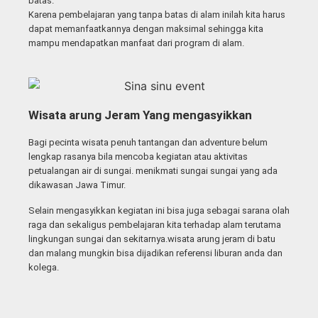
batas.
Karena pembelajaran yang tanpa batas di alam inilah kita harus
dapat memanfaatkannya dengan maksimal sehingga kita
mampu mendapatkan manfaat dari program di alam.
Wisata arung Jeram Yang mengasyikkan
Bagi pecinta wisata penuh tantangan dan adventure belum
lengkap rasanya bila mencoba kegiatan atau aktivitas
petualangan air di sungai. menikmati sungai sungai yang ada
dikawasan Jawa Timur.
Selain mengasyikkan kegiatan ini bisa juga sebagai sarana olah
raga dan sekaligus pembelajaran kita terhadap alam terutama
lingkungan sungai dan sekitarnya.wisata arung jeram di batu
dan malang mungkin bisa dijadikan referensi liburan anda dan
kolega.