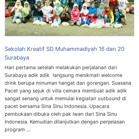
Sekolah Kreatif SD Muhammadiyah 16 dan 20
Surabaya
Hari pertama setelah melakukan perjalanan dari
Surabaya adik adik langsung menikmati welcome
drink berupa minuman hangat dan gorengan. Suasana
Pacet yang sejuk di villa cemara membuat adik adik
sangat senang untuk memulai kegiatan outbound di
pacet bersama Sina Sinu Indonesia. Upacara
pembukaan dibuka oleh pak Iwan dari Sina Sinu
Indonesia. Kemudian dilanjutkan dengan penjelasan
program …