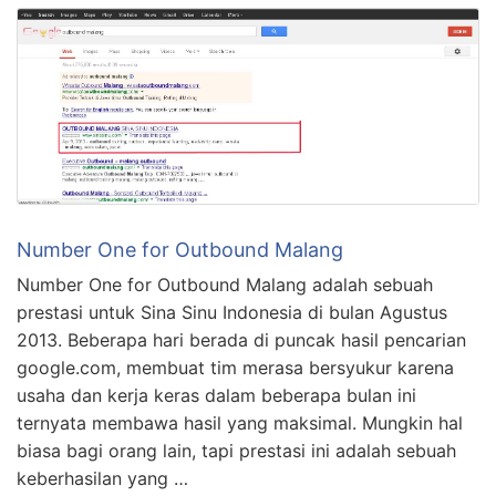
Number One for Outbound Malang
Number One for Outbound Malang adalah sebuah
prestasi untuk Sina Sinu Indonesia di bulan Agustus
2013. Beberapa hari berada di puncak hasil pencarian
google.com, membuat tim merasa bersyukur karena
usaha dan kerja keras dalam beberapa bulan ini
ternyata membawa hasil yang maksimal. Mungkin hal
biasa bagi orang lain, tapi prestasi ini adalah sebuah
keberhasilan yang …