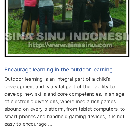
Encaurage learning in the outdoor learning
Outdoor learning is an integral part of a child’s
development and is a vital part of their ability to
develop new skills and core competencies. In an age
of electronic diversions, where media rich games
abound on every platform, from tablet computers, to
smart phones and handheld gaming devices, it is not
easy to encourage …