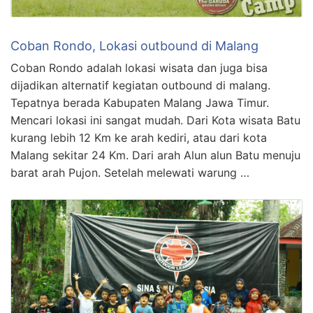
Coban Rondo, Lokasi outbound di Malang
Coban Rondo adalah lokasi wisata dan juga bisa
dijadikan alternatif kegiatan outbound di malang.
Tepatnya berada Kabupaten Malang Jawa Timur.
Mencari lokasi ini sangat mudah. Dari Kota wisata Batu
kurang lebih 12 Km ke arah kediri, atau dari kota
Malang sekitar 24 Km. Dari arah Alun alun Batu menuju
barat arah Pujon. Setelah melewati warung …