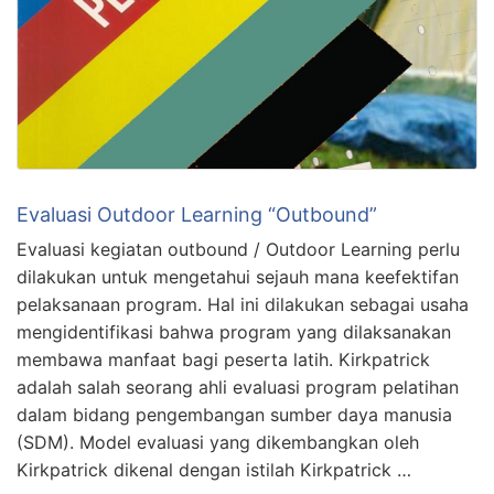
Evaluasi Outdoor Learning “Outbound”
Evaluasi kegiatan outbound / Outdoor Learning perlu
dilakukan untuk mengetahui sejauh mana keefektifan
pelaksanaan program. Hal ini dilakukan sebagai usaha
mengidentifikasi bahwa program yang dilaksanakan
membawa manfaat bagi peserta latih. Kirkpatrick
adalah salah seorang ahli evaluasi program pelatihan
dalam bidang pengembangan sumber daya manusia
(SDM). Model evaluasi yang dikembangkan oleh
Kirkpatrick dikenal dengan istilah Kirkpatrick …