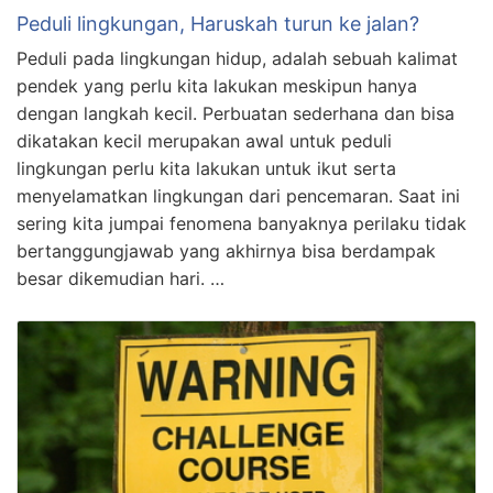
Peduli lingkungan, Haruskah turun ke jalan?
Peduli pada lingkungan hidup, adalah sebuah kalimat
pendek yang perlu kita lakukan meskipun hanya
dengan langkah kecil. Perbuatan sederhana dan bisa
dikatakan kecil merupakan awal untuk peduli
lingkungan perlu kita lakukan untuk ikut serta
menyelamatkan lingkungan dari pencemaran. Saat ini
sering kita jumpai fenomena banyaknya perilaku tidak
bertanggungjawab yang akhirnya bisa berdampak
besar dikemudian hari. …