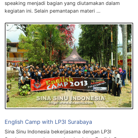
speaking menjadi bagian yang diutamakan dalam
kegiatan ini. Selain pemantapan materi …
English Camp with LP3I Surabaya
Sina Sinu Indonesia bekerjasama dengan LP3I