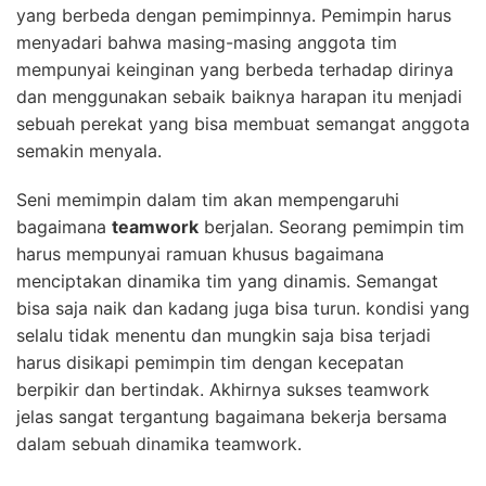
yang berbeda dengan pemimpinnya. Pemimpin harus
menyadari bahwa masing-masing anggota tim
mempunyai keinginan yang berbeda terhadap dirinya
dan menggunakan sebaik baiknya harapan itu menjadi
sebuah perekat yang bisa membuat semangat anggota
semakin menyala.
Seni memimpin dalam tim akan mempengaruhi
bagaimana
teamwork
berjalan. Seorang pemimpin tim
harus mempunyai ramuan khusus bagaimana
menciptakan dinamika tim yang dinamis. Semangat
bisa saja naik dan kadang juga bisa turun. kondisi yang
selalu tidak menentu dan mungkin saja bisa terjadi
harus disikapi pemimpin tim dengan kecepatan
berpikir dan bertindak. Akhirnya sukses teamwork
jelas sangat tergantung bagaimana bekerja bersama
dalam sebuah dinamika teamwork.