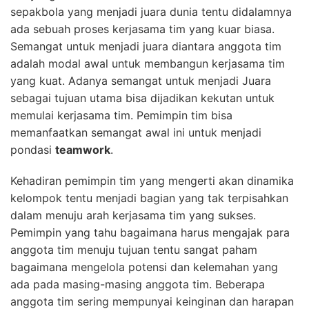
sepakbola yang menjadi juara dunia tentu didalamnya
ada sebuah proses kerjasama tim yang kuar biasa.
Semangat untuk menjadi juara diantara anggota tim
adalah modal awal untuk membangun kerjasama tim
yang kuat. Adanya semangat untuk menjadi Juara
sebagai tujuan utama bisa dijadikan kekutan untuk
memulai kerjasama tim. Pemimpin tim bisa
memanfaatkan semangat awal ini untuk menjadi
pondasi
teamwork
.
Kehadiran pemimpin tim yang mengerti akan dinamika
kelompok tentu menjadi bagian yang tak terpisahkan
dalam menuju arah kerjasama tim yang sukses.
Pemimpin yang tahu bagaimana harus mengajak para
anggota tim menuju tujuan tentu sangat paham
bagaimana mengelola potensi dan kelemahan yang
ada pada masing-masing anggota tim. Beberapa
anggota tim sering mempunyai keinginan dan harapan