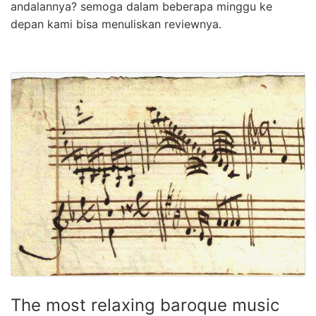
andalannya? semoga dalam beberapa minggu ke
depan kami bisa menuliskan reviewnya.
The most relaxing baroque music