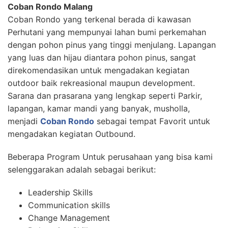
Coban Rondo Malang
Coban Rondo yang terkenal berada di kawasan
Perhutani yang mempunyai lahan bumi perkemahan
dengan pohon pinus yang tinggi menjulang. Lapangan
yang luas dan hijau diantara pohon pinus, sangat
direkomendasikan untuk mengadakan kegiatan
outdoor baik rekreasional maupun development.
Sarana dan prasarana yang lengkap seperti Parkir,
lapangan, kamar mandi yang banyak, musholla,
menjadi
Coban Rondo
sebagai tempat Favorit untuk
mengadakan kegiatan Outbound.
Beberapa Program Untuk perusahaan yang bisa kami
selenggarakan adalah sebagai berikut:
Leadership Skills
Communication skills
Change Management