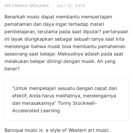
INFORMASI MENARIK
·
JULI 12, 2013
Benarkah music dapat membantu mempertajam
pemahaman dan daya ingat terhadap materi
pembelajaran, terutama pada saat diputar? pertanyaan
ini layak diungkapkan sebagai sebuah tanya saat kita
mendengar bahwa musik bisa membantu pemahaman
seseorang saat belajar. Maksudnya adalah pada saat
melakukan belajar diiringi dengan musik. Ah yang
bener?
“Untuk mempelajari sesuatu dengan cepat dan
efektif, Anda harus melihatnya, mendengarnya
dan merasakannya” Tonny Stockwell-
Accelerated Learning
Baroque music is a style of Western art music