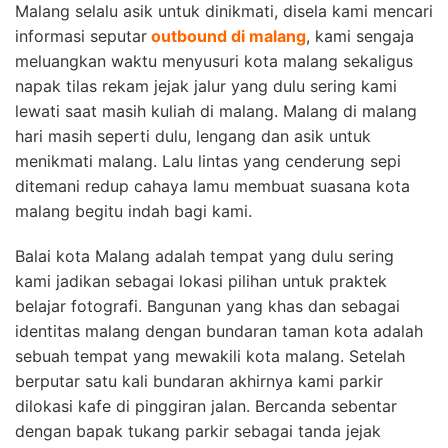
Malang selalu asik untuk dinikmati, disela kami mencari
informasi seputar
outbound di malang
, kami sengaja
meluangkan waktu menyusuri kota malang sekaligus
napak tilas rekam jejak jalur yang dulu sering kami
lewati saat masih kuliah di malang. Malang di malang
hari masih seperti dulu, lengang dan asik untuk
menikmati malang. Lalu lintas yang cenderung sepi
ditemani redup cahaya lamu membuat suasana kota
malang begitu indah bagi kami.
Balai kota Malang adalah tempat yang dulu sering
kami jadikan sebagai lokasi pilihan untuk praktek
belajar fotografi. Bangunan yang khas dan sebagai
identitas malang dengan bundaran taman kota adalah
sebuah tempat yang mewakili kota malang. Setelah
berputar satu kali bundaran akhirnya kami parkir
dilokasi kafe di pinggiran jalan. Bercanda sebentar
dengan bapak tukang parkir sebagai tanda jejak