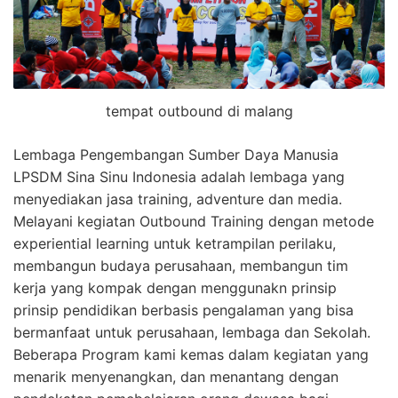
tempat outbound di malang
Lembaga Pengembangan Sumber Daya Manusia
LPSDM Sina Sinu Indonesia adalah lembaga yang
menyediakan jasa training, adventure dan media.
Melayani kegiatan Outbound Training dengan metode
experiential learning untuk ketrampilan perilaku,
membangun budaya perusahaan, membangun tim
kerja yang kompak dengan menggunakn prinsip
prinsip pendidikan berbasis pengalaman yang bisa
bermanfaat untuk perusahaan, lembaga dan Sekolah.
Beberapa Program kami kemas dalam kegiatan yang
menarik menyenangkan, dan menantang dengan