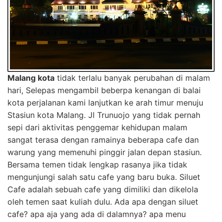
Malang kota
tidak terlalu banyak perubahan di malam
hari, Selepas mengambil beberpa kenangan di balai
kota perjalanan kami lanjutkan ke arah timur menuju
Stasiun kota Malang. Jl Trunuojo yang tidak pernah
sepi dari aktivitas penggemar kehidupan malam
sangat terasa dengan ramainya beberapa cafe dan
warung yang memenuhi pinggir jalan depan stasiun.
Bersama temen tidak lengkap rasanya jika tidak
mengunjungi salah satu cafe yang baru buka. Siluet
Cafe adalah sebuah cafe yang dimiliki dan dikelola
oleh temen saat kuliah dulu. Ada apa dengan siluet
cafe? apa aja yang ada di dalamnya? apa menu