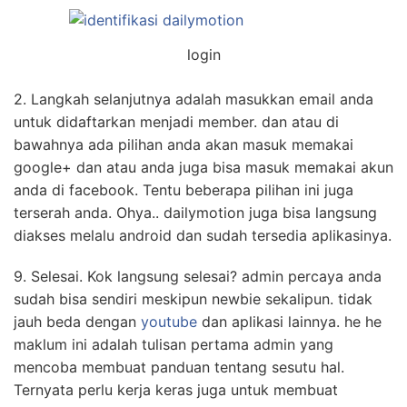
login
2. Langkah selanjutnya adalah masukkan email anda
untuk didaftarkan menjadi member. dan atau di
bawahnya ada pilihan anda akan masuk memakai
google+ dan atau anda juga bisa masuk memakai akun
anda di facebook. Tentu beberapa pilihan ini juga
terserah anda. Ohya.. dailymotion juga bisa langsung
diakses melalu android dan sudah tersedia aplikasinya.
9. Selesai. Kok langsung selesai? admin percaya anda
sudah bisa sendiri meskipun newbie sekalipun. tidak
jauh beda dengan
youtube
dan aplikasi lainnya. he he
maklum ini adalah tulisan pertama admin yang
mencoba membuat panduan tentang sesutu hal.
Ternyata perlu kerja keras juga untuk membuat