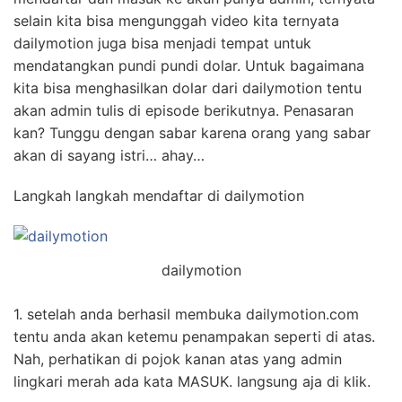
selain kita bisa mengunggah video kita ternyata
dailymotion juga bisa menjadi tempat untuk
mendatangkan pundi pundi dolar. Untuk bagaimana
kita bisa menghasilkan dolar dari dailymotion tentu
akan admin tulis di episode berikutnya. Penasaran
kan? Tunggu dengan sabar karena orang yang sabar
akan di sayang istri… ahay…
Langkah langkah mendaftar di dailymotion
dailymotion
1. setelah anda berhasil membuka dailymotion.com
tentu anda akan ketemu penampakan seperti di atas.
Nah, perhatikan di pojok kanan atas yang admin
lingkari merah ada kata MASUK. langsung aja di klik.