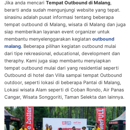
Jika anda mencari
Tempat Outbound di Malang
,
berarti anda sudah mengunjungi website yang tepat.
sinasinu adalah pusat informasi tentang beberapa
tempat outbound di Malang, wisata di Malang dan juga
siap memberikan layanan event organizer untuk
membantu menyelenggarakan kegiatan
outbound
malang
. Beberapa pilihan kegiatan outbound mulai
dari tipe rekreasional, educational, development dan
theraphy. Kami juga siap membantu menyiapkan
tempat outbound mulai dari yang residential seperti
Outbound di hotel dan Villa sampai tempat Outbound
outdoor, seperti lokasi di beberapa Pantai di Malang,
Lokasi wisata Alam seperti di Coban Rondo, Air Panas
Cangar, Wisata Songgoriti, Taman Selekta dan lainnya.