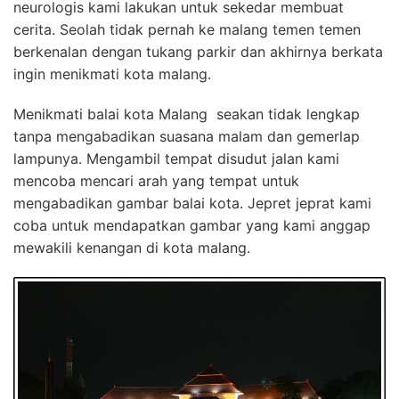
neurologis kami lakukan untuk sekedar membuat
cerita. Seolah tidak pernah ke malang temen temen
berkenalan dengan tukang parkir dan akhirnya berkata
ingin menikmati kota malang.
Menikmati balai kota Malang seakan tidak lengkap
tanpa mengabadikan suasana malam dan gemerlap
lampunya. Mengambil tempat disudut jalan kami
mencoba mencari arah yang tempat untuk
mengabadikan gambar balai kota. Jepret jeprat kami
coba untuk mendapatkan gambar yang kami anggap
mewakili kenangan di kota malang.