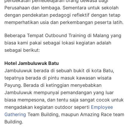
pendekatan pemebelajaran orang dewasa bagi
Perusahaan dan lembaga. Sementara untuk sekolah
dengan pendekatan pedagogi reflektif dengan tetap
memperhatikan usia dan perkembangan peserta latih.
Beberapa Tempat Outbound Training di Malang yang
biasa kami pakai sebagai lokasi kegiatan adalah
sebagai berikut:
Hotel Jambuluwuk Batu
Jambuluwuk berada di sebuah bukit di kota Batu,
tepatnya berada di pintu masuk kawasan wisata
Payung. Berada di ketinggian menyebabkan
Jambuluwuk mempunyai pemandangan yang luar
biasa mempesona, dan tentu saja sangat cocok untuk
mengadakan kegiatan outdoor seperti
Employee
Gathering
Team Building, maupun Amazing Race team
Building.