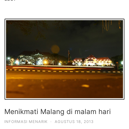
Menikmati Malang di malam hari
INFORMASI MENARIK
·
AGUSTUS 18, 2013