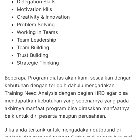
Delegation Skills
Motivation kills
Creativity & Innovation
Problem Solving
Working in Teams
Team Leadership
Team Building
Trust Building
Strategic Thinking
Beberapa Program diatas akan kami sesuaikan dengan
kebutuhan dengan terlebih dahulu mengadakan
Training Need Analysis dengan bagian HRD agar bisa
mendapatkan kebutuhan yang sebenarnya yang pada
akhirnya manfaat program bisa dirasakan manfaatnya
baik untuk diri peserta maupun perusahaan.
Jika anda tertarik untuk mengadakan outbound di