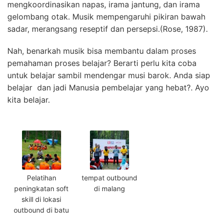
mengkoordinasikan napas, irama jantung, dan irama
gelombang otak. Musik mempengaruhi pikiran bawah
sadar, merangsang reseptif dan persepsi.(Rose, 1987).
Nah, benarkah musik bisa membantu dalam proses
pemahaman proses belajar? Berarti perlu kita coba
untuk belajar sambil mendengar musi barok. Anda siap
belajar dan jadi Manusia pembelajar yang hebat?. Ayo
kita belajar.
Pelatihan
tempat outbound
peningkatan soft
di malang
skill di lokasi
outbound di batu