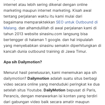
internet atau lebih sering dikenal dengan online
marketing maupun internet marketing. Kisah awal
tentang perjalanan waktu itu kami mulai dari
bagaimana memparaktekkan
SEO untuk Outbound di
Malang
. dan alhamdulillah di awal perjalanan kami di
tahun 2013 website sinasinu.com langsung bisa
bertengger di halaman 1 google. dan hal inipulalah
yang menyebabkan sinasinu semakin diperhitungkan di
kancah dunia outbound training di Jawa Timur.
Apa sih Dailymotion?
Menurut hasil penelusuran, kami menemukan apa sih
dailymotion?
Dailymotion
adalah suatu situs berbagi
video secara online yang menduduki peringkat ke dua
setelah situs Youtube.
DailyMotion
bepusat di Paris,
Perancis, dengan menawarkan isi konten yang terdiri
dari gabungan video baik secara amatir maupun