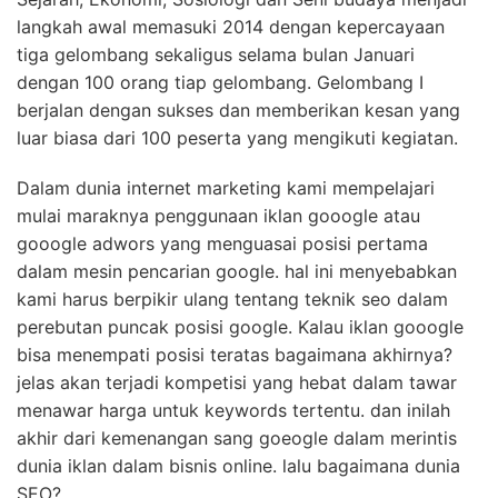
langkah awal memasuki 2014 dengan kepercayaan
tiga gelombang sekaligus selama bulan Januari
dengan 100 orang tiap gelombang. Gelombang I
berjalan dengan sukses dan memberikan kesan yang
luar biasa dari 100 peserta yang mengikuti kegiatan.
Dalam dunia internet marketing kami mempelajari
mulai maraknya penggunaan iklan gooogle atau
gooogle adwors yang menguasai posisi pertama
dalam mesin pencarian google. hal ini menyebabkan
kami harus berpikir ulang tentang teknik seo dalam
perebutan puncak posisi google. Kalau iklan gooogle
bisa menempati posisi teratas bagaimana akhirnya?
jelas akan terjadi kompetisi yang hebat dalam tawar
menawar harga untuk keywords tertentu. dan inilah
akhir dari kemenangan sang goeogle dalam merintis
dunia iklan dalam bisnis online. lalu bagaimana dunia
SEO?